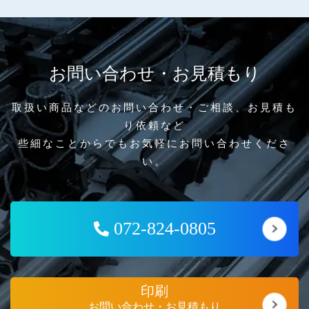
お問い合わせ・お見積もり
取扱い商品などのお問い合わせ・ご相談、お見積も
り依頼など
些細なことからでもお気軽にお問い合わせくださ
い。
072-824-0805
印刷
お問い合わせ・お見積もり