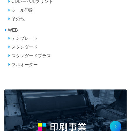
CDレーベルプリント
シール印刷
その他
WEB
テンプレート
スタンダード
スタンダードプラス
フルオーダー