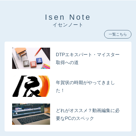
Isen Note
イセンノート
一覧こちら
DTPエキスパート・マイスター
取得への道
年賀状の時期がやってきまし
た！
どれがオススメ？動画編集に必
要なPCのスペック