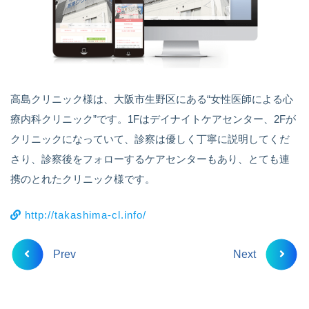
高島クリニック様は、大阪市生野区にある“女性医師による心
療内科クリニック”です。1Fはデイナイトケアセンター、2Fが
クリニックになっていて、診察は優しく丁寧に説明してくだ
さり、診察後をフォローするケアセンターもあり、とても連
携のとれたクリニック様です。
http://takashima-cl.info/
Prev
Next