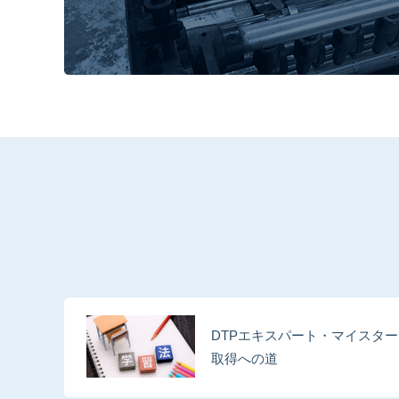
DTPエキスパート・マイスター
取得への道