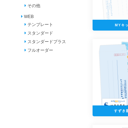
その他
WEB
テンプレート
MYキ
スタンダード
スタンダードプラス
フルオーダー
すずき