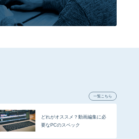
一覧こちら
どれがオススメ？動画編集に必
要なPCのスペック