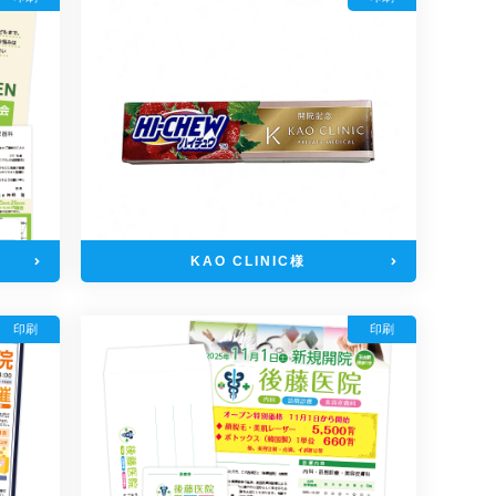
KAO CLINIC様
印刷
印刷