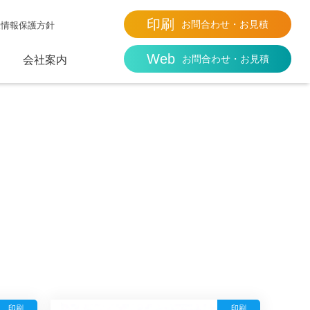
印刷
お問合わせ・お見積
人情報保護方針
Web
お問合わせ・お見積
会社案内
印刷
印刷