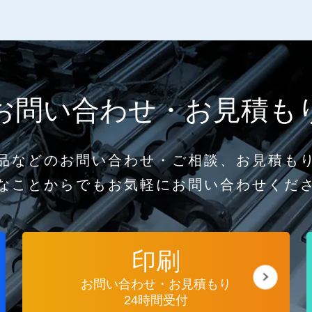
お問い合わせ・お見積も
品などのお問い合わせ・ご相談、お見積も
なことからでもお気軽にお問い合わせくだ
印刷
お問い合わせ・お見積もり
24時間受付