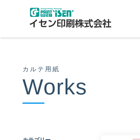
カルテ用紙
Works