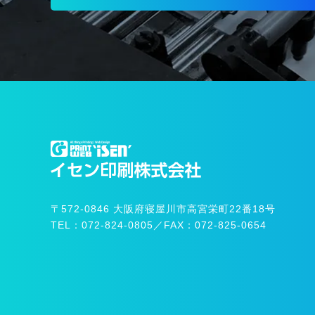
〒572-0846
大阪府寝屋川市高宮栄町22番18号
TEL：072-824-0805
／
FAX：072-825-0654