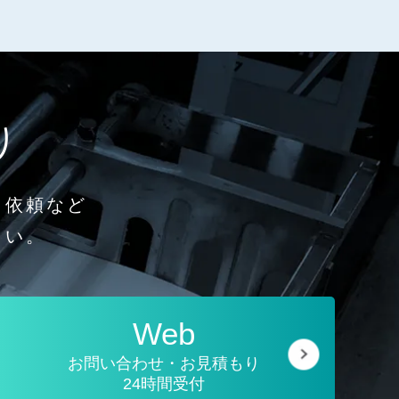
り
り依頼など
さい。
Web
お問い合わせ・お見積もり
24時間受付