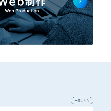
一覧こちら