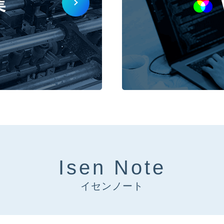
Isen Note
イセンノート