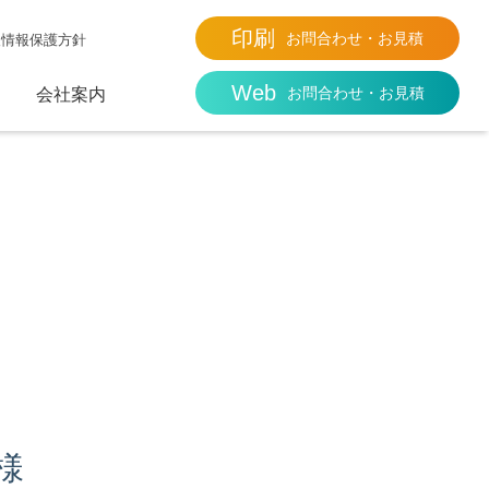
印刷
お問合わせ・お見積
人情報保護方針
Web
お問合わせ・お見積
会社案内
様