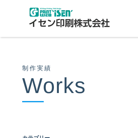
制作実績
Works