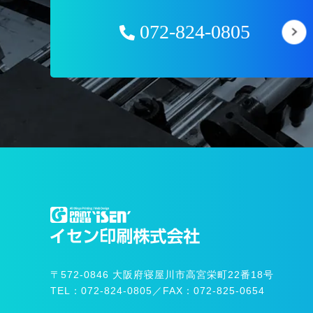
072-824-0805
〒572-0846
大阪府寝屋川市高宮栄町22番18号
TEL：072-824-0805
／
FAX：072-825-0654