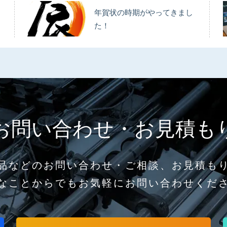
年賀状の時期がやってきまし
た！
お問い合わせ・お見積も
品などのお問い合わせ・ご相談、お見積も
なことからでもお気軽にお問い合わせくだ