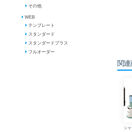
その他
WEB
テンプレート
スタンダード
スタンダードプラス
フルオーダー
関連
シャ