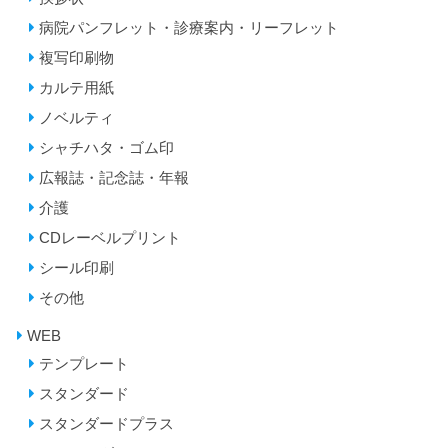
病院パンフレット・診療案内・リーフレット
複写印刷物
カルテ用紙
ノベルティ
シャチハタ・ゴム印
広報誌・記念誌・年報
介護
CDレーベルプリント
シール印刷
その他
WEB
テンプレート
スタンダード
スタンダードプラス