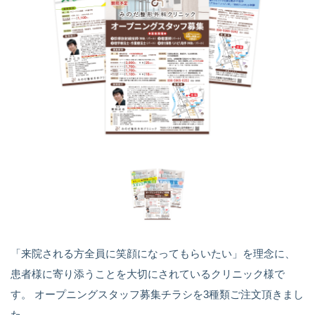
「来院される方全員に笑顔になってもらいたい」を理念に、
患者様に寄り添うことを大切にされているクリニック様で
す。 オープニングスタッフ募集チラシを3種類ご注文頂きまし
た。