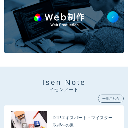
Isen Note
イセンノート
一覧こちら
DTPエキスパート・マイスター
取得への道