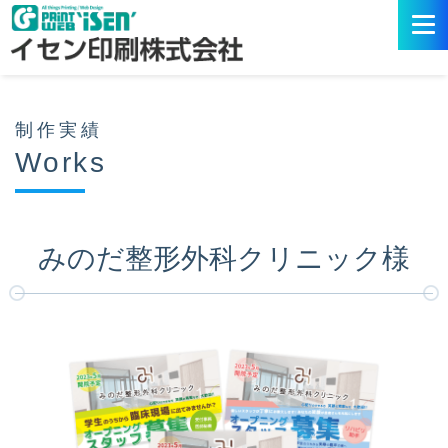
制作実績
Works
みのだ整形外科クリニック様