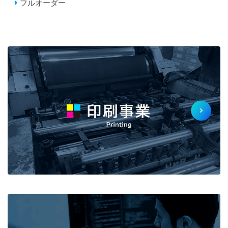
フルオーダー