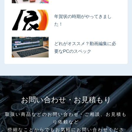
年賀状の時期がやってきまし
た！
どれがオススメ？動画編集に必
要なPCのスペック
お問い合わせ・お見積もり
取扱い商品などのお問い合わせ・ご相談、お見積も
り依頼など
些細なことからでもお気軽にお問い合わせくださ