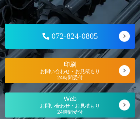
い。
072-824-0805
印刷
お問い合わせ・お見積もり
24時間受付
Web
お問い合わせ・お見積もり
24時間受付