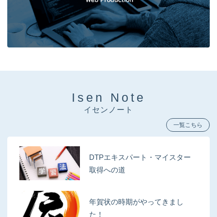
Isen Note
イセンノート
一覧こちら
DTPエキスパート・マイスター
取得への道
年賀状の時期がやってきまし
た！