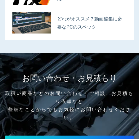
どれがオススメ？動画編集に必
要なPCのスペック
お問い合わせ・お見積もり
取扱い商品などのお問い合わせ・ご相談、お見積も
り依頼など
些細なことからでもお気軽にお問い合わせくださ
い。