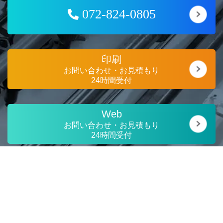
072-824-0805
印刷
お問い合わせ・お見積もり
24時間受付
Web
お問い合わせ・お見積もり
24時間受付