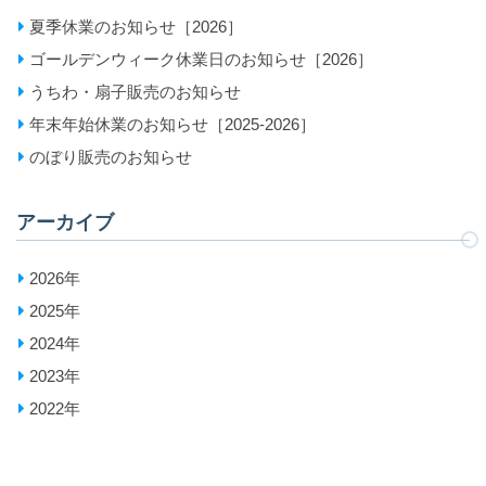
夏季休業のお知らせ［2026］
ゴールデンウィーク休業日のお知らせ［2026］
うちわ・扇子販売のお知らせ
年末年始休業のお知らせ［2025-2026］
のぼり販売のお知らせ
アーカイブ
2026年
2025年
2024年
2023年
2022年