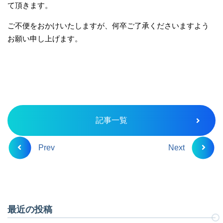
て頂きます。
ご不便をおかけいたしますが、何卒ご了承くださいますよう
お願い申し上げます。
記事一覧
Prev
Next
最近の投稿