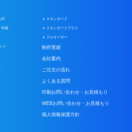
ム印
スタンダード
・年報
スタンダードプラス
フルオーダー
ント
制作実績
会社案内
ト
ご注文の流れ
よくある質問
印刷お問い合わせ・お見積もり
WEBお問い合わせ・お見積もり
個人情報保護方針