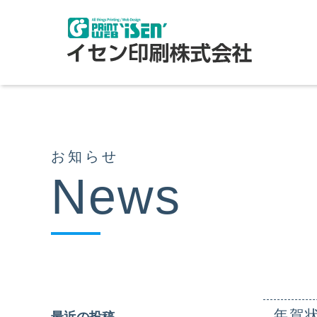
お知らせ
News
年賀