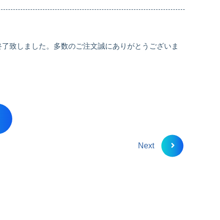
て終了致しました。多数のご注文誠にありがとうございま
Next