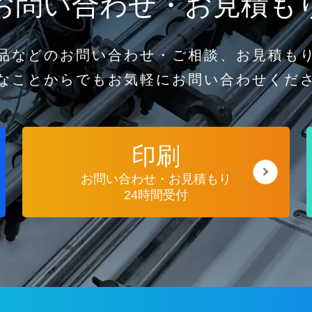
お問い合わせ・お見積も
品などのお問い合わせ・ご相談、お見積も
なことからでもお気軽にお問い合わせくだ
印刷
お問い合わせ・お見積もり
24時間受付