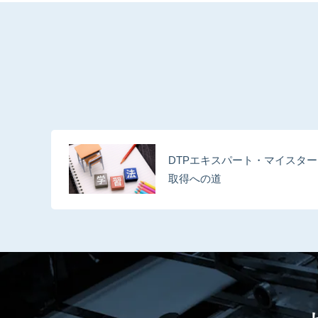
DTPエキスパート・マイスター
取得への道