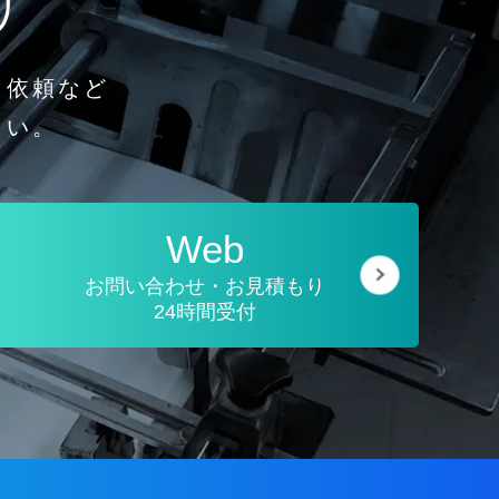
り
り依頼など
さい。
Web
お問い合わせ・お見積もり
24時間受付