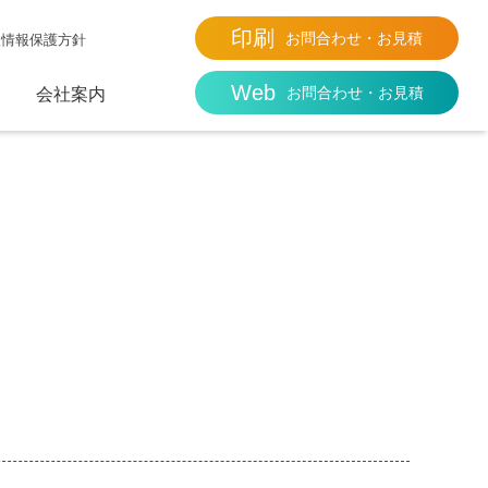
印刷
お問合わせ・お見積
人情報保護方針
Web
お問合わせ・お見積
会社案内