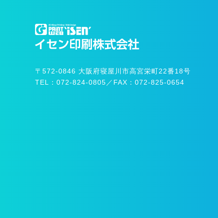
〒572-0846
大阪府寝屋川市高宮栄町22番18号
TEL：072-824-0805
／
FAX：072-825-0654