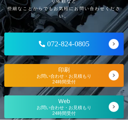
り依頼など
些細なことからでもお気軽にお問い合わせくださ
い。
072-824-0805
印刷
お問い合わせ・お見積もり
24時間受付
Web
お問い合わせ・お見積もり
24時間受付