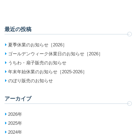
最近の投稿
夏季休業のお知らせ［2026］
ゴールデンウィーク休業日のお知らせ［2026］
うちわ・扇子販売のお知らせ
年末年始休業のお知らせ［2025-2026］
のぼり販売のお知らせ
アーカイブ
2026年
2025年
2024年