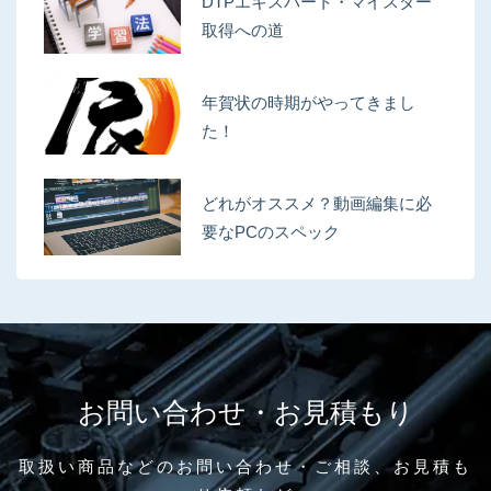
DTPエキスパート・マイスター
取得への道
年賀状の時期がやってきまし
た！
どれがオススメ？動画編集に必
要なPCのスペック
お問い合わせ・お見積もり
取扱い商品などのお問い合わせ・ご相談、お見積も