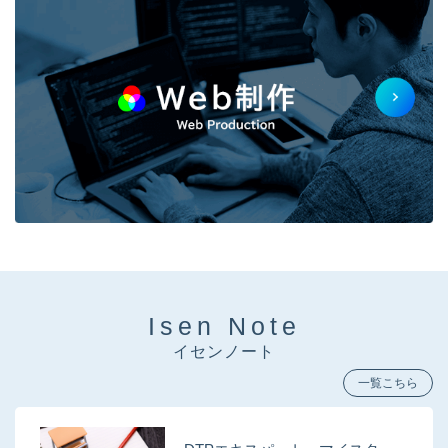
Isen Note
イセンノート
一覧こちら