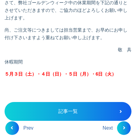
さて、弊社ゴールデンウィーク中の休業期間を下記の通りと
させていただきますので、ご協力のほどよろしくお願い申し
上げます。
尚、ご注文等につきましては担当営業まで、お早めにお申し
付け下さいますよう重ねてお願い申し上げます。
敬 具
休暇期間
５月３日（土）・４日（日）・５日（月）・6日（火）
記事一覧
Prev
Next