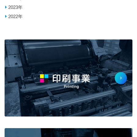
2023年
2022年