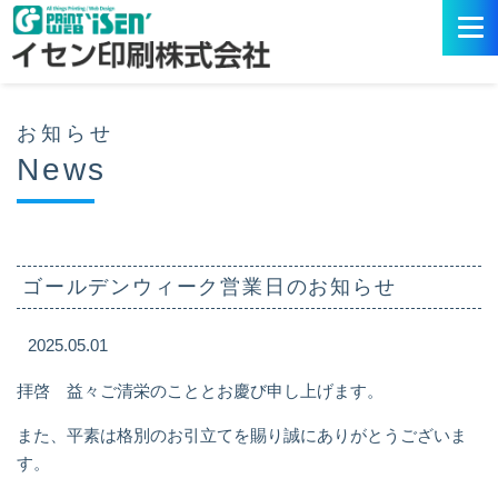
お知らせ
News
ゴールデンウィーク営業日のお知らせ
2025.05.01
拝啓 益々ご清栄のこととお慶び申し上げます。
また、平素は格別のお引立てを賜り誠にありがとうございま
す。