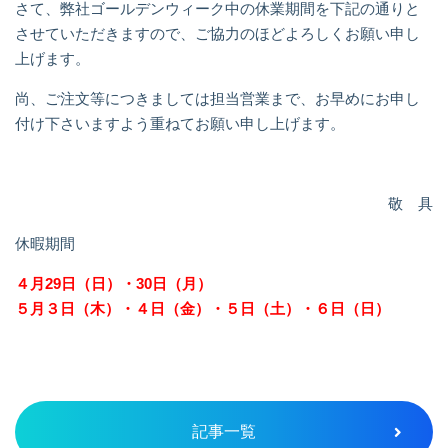
さて、弊社ゴールデンウィーク中の休業期間を下記の通りと
させていただきますので、ご協力のほどよろしくお願い申し
上げます。
尚、ご注文等につきましては担当営業まで、お早めにお申し
付け下さいますよう重ねてお願い申し上げます。
敬 具
休暇期間
４月29日（日）・30日（月）
５月３日（木）・４日（金）・５日（土）・６日（日）
記事一覧