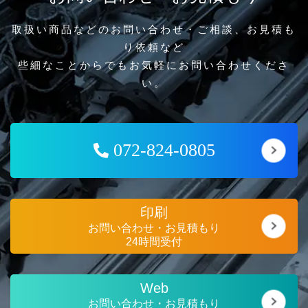
取扱い商品などのお問い合わせ・ご相談、お見積も
り依頼など
些細なことからでもお気軽にお問い合わせくださ
い。
072-824-0805
印刷
お問い合わせ・お見積もり
24時間受付
Web
お問い合わせ・お見積もり