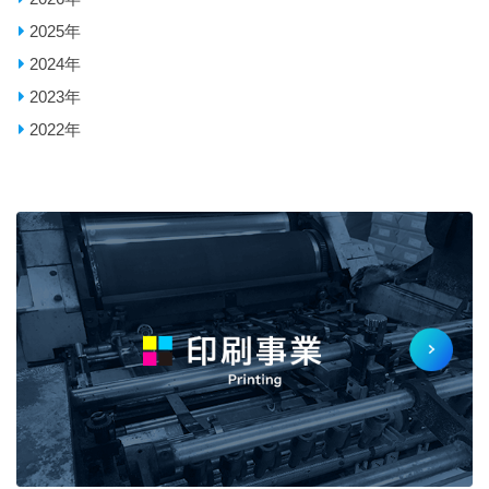
2025年
2024年
2023年
2022年