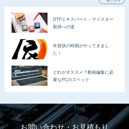
一覧こちら
DTPエキスパート・マイスター
取得への道
年賀状の時期がやってきまし
た！
どれがオススメ？動画編集に必
要なPCのスペック
お問い合わせ・お見積もり