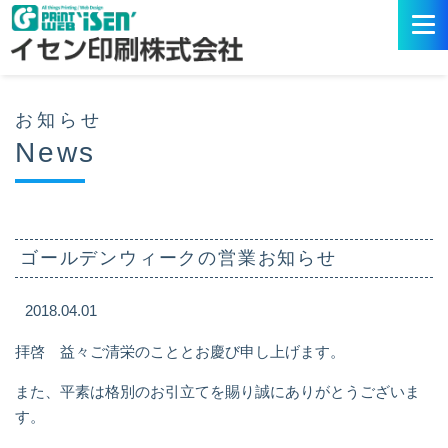
お知らせ
News
ゴールデンウィークの営業お知らせ
2018.04.01
拝啓 益々ご清栄のこととお慶び申し上げます。
また、平素は格別のお引立てを賜り誠にありがとうございま
す。