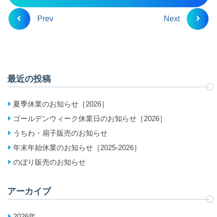
Prev
Next
最近の投稿
夏季休業のお知らせ［2026］
ゴールデンウィーク休業日のお知らせ［2026］
うちわ・扇子販売のお知らせ
年末年始休業のお知らせ［2025-2026］
のぼり販売のお知らせ
アーカイブ
2026年