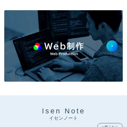
Isen Note
イセンノート